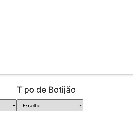
Tipo de Botijão