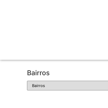
Bairros