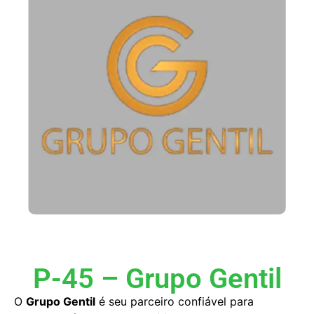
P-45 – Grupo Gentil
O
Grupo Gentil
é seu parceiro confiável para