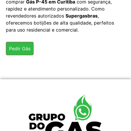
comprar
Gás P-45 em Curitiba
com segurança,
rapidez e atendimento personalizado. Como
revendedores autorizados
Supergasbras
,
oferecemos botijões de alta qualidade, perfeitos
para uso residencial e comercial.
Pedir Gás