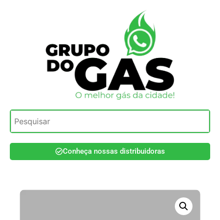
Conheça nossas distribuidoras