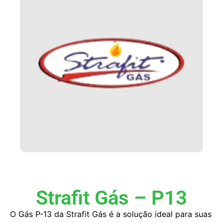
Strafit Gás – P13
O Gás P-13 da Strafit Gás é a solução ideal para suas