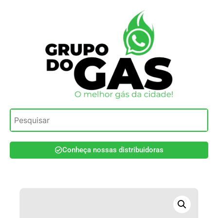
Conheça nossas distribuidoras