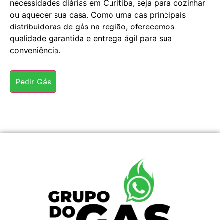
necessidades diárias em Curitiba, seja para cozinhar
ou aquecer sua casa. Como uma das principais
distribuidoras de gás na região, oferecemos
qualidade garantida e entrega ágil para sua
conveniência.
Pedir Gás