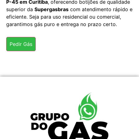
P-45 em Curitiba
, oferecendo botijões de qualidade
superior da
Supergasbras
com atendimento rápido e
eficiente. Seja para uso residencial ou comercial,
garantimos gás puro e entrega no prazo certo.
Pedir Gás