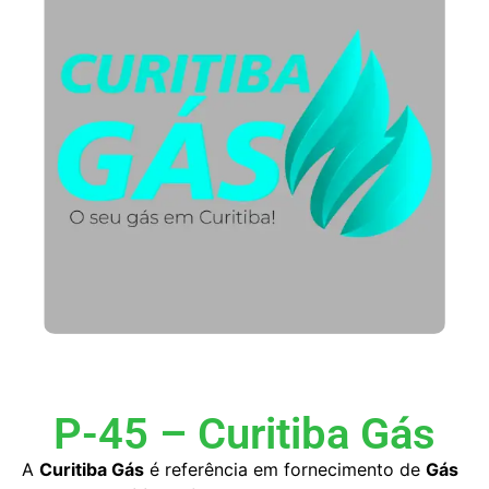
P-45 – Curitiba Gás
A
Curitiba Gás
é referência em fornecimento de
Gás