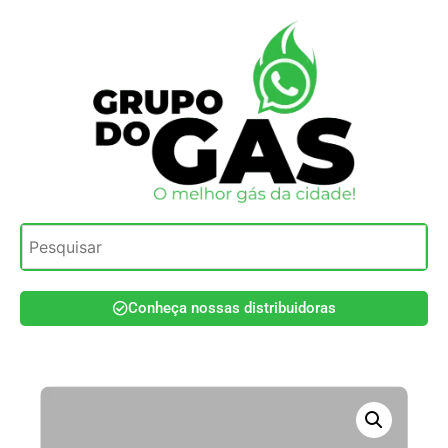
Conheça nossas distribuidoras