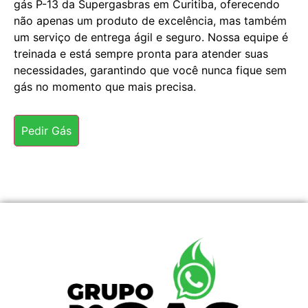
gás P-13 da Supergasbras em Curitiba, oferecendo
não apenas um produto de excelência, mas também
um serviço de entrega ágil e seguro. Nossa equipe é
treinada e está sempre pronta para atender suas
necessidades, garantindo que você nunca fique sem
gás no momento que mais precisa.
Pedir Gás