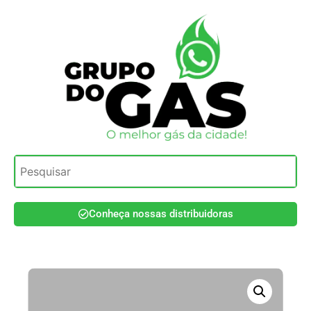
Conheça nossas distribuidoras