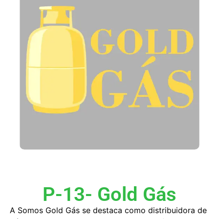
P-13- Gold Gás
A Somos Gold Gás se destaca como distribuidora de